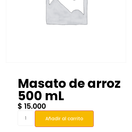
Masato de arroz
500 mL
$
15.000
Añadir al carrito