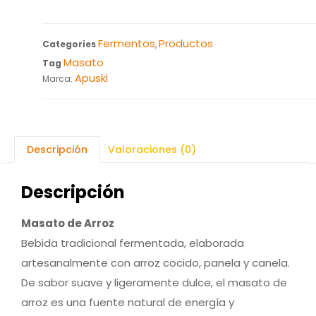
Fermentos
Productos
Categories
,
Masato
Tag
Apuski
Marca:
Descripción
Valoraciones (0)
Descripción
Masato de Arroz
Bebida tradicional fermentada, elaborada
artesanalmente con arroz cocido, panela y canela.
De sabor suave y ligeramente dulce, el masato de
arroz es una fuente natural de energía y