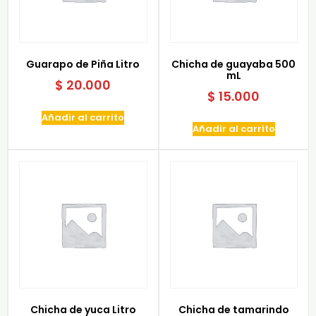
Guarapo de Piña Litro
Chicha de guayaba 500
mL
$
20.000
$
15.000
Añadir al carrito
Añadir al carrito
Chicha de yuca Litro
Chicha de tamarindo