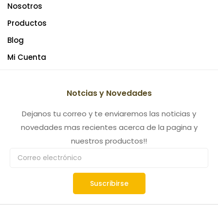
Nosotros
Productos
Blog
Mi Cuenta
Notcias y Novedades
Dejanos tu correo y te enviaremos las noticias y
novedades mas recientes acerca de la pagina y
nuestros productos!!
Suscribirse