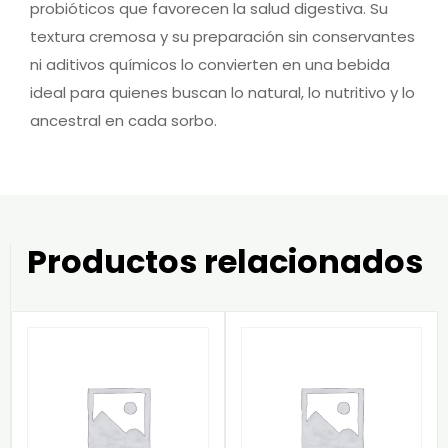
probióticos que favorecen la salud digestiva. Su
textura cremosa y su preparación sin conservantes
ni aditivos químicos lo convierten en una bebida
ideal para quienes buscan lo natural, lo nutritivo y lo
ancestral en cada sorbo.
Productos relacionados