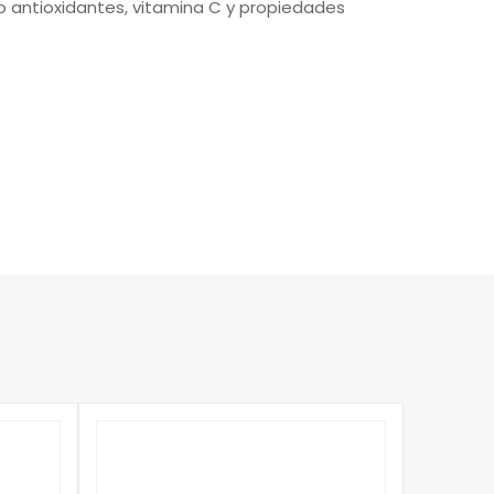
o antioxidantes, vitamina C y propiedades