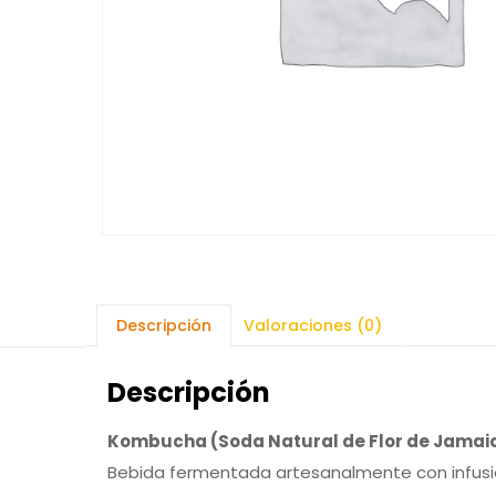
Descripción
Valoraciones (0)
Descripción
Kombucha (Soda Natural de Flor de Jamai
Bebida fermentada artesanalmente con infusión