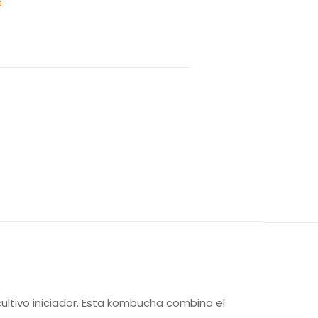
s
ultivo iniciador. Esta kombucha combina el