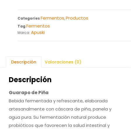
Fermentos
Productos
Categories
,
Fermentos
Tag
Apuski
Marca:
Descripción
Valoraciones (0)
Descripción
Guarapo de Piña
Bebida fermentada y refrescante, elaborada
artesanalmente con cáscara de piña, panela y
agua pura. Su fermentación natural produce
probióticos que favorecen la salud intestinal y