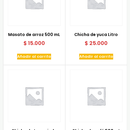
Masato de arroz 500 mL
Chicha de yuca Litro
$
15.000
$
25.000
Añadir al carrito
Añadir al carrito