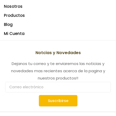
Nosotros
Productos
Blog
Mi Cuenta
Notcias y Novedades
Dejanos tu correo y te enviaremos las noticias y
novedades mas recientes acerca de la pagina y
nuestros productos!!
Suscribirse