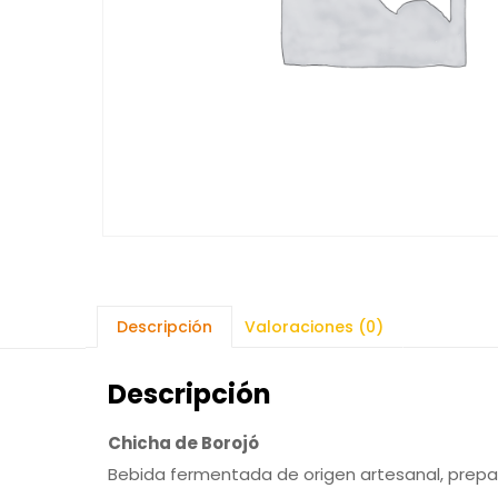
Descripción
Valoraciones (0)
Descripción
Chicha de Borojó
Bebida fermentada de origen artesanal, prepa