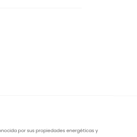
onocida por sus propiedades energéticas y