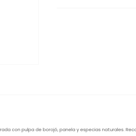
rada con pulpa de borojó, panela y especias naturales. Rec