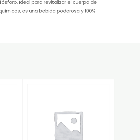
ósforo. Ideal para revitalizar el cuerpo de
s químicos, es una bebida poderosa y 100%