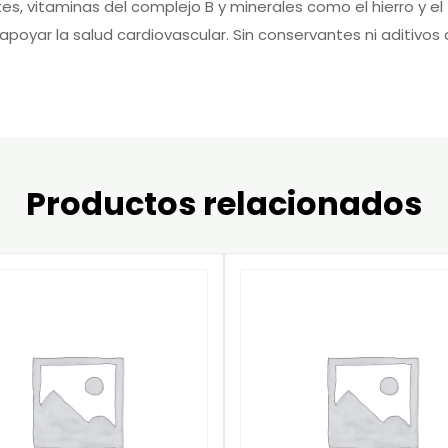
es, vitaminas del complejo B y minerales como el hierro y el f
 apoyar la salud cardiovascular. Sin conservantes ni aditivo
Productos relacionados