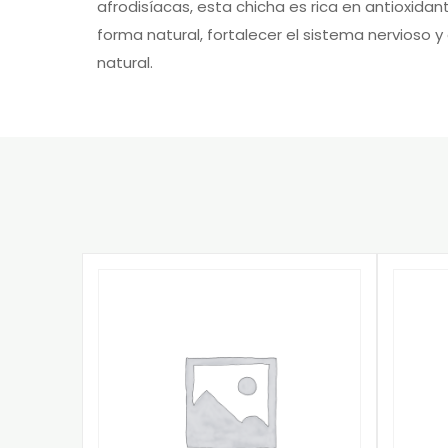
afrodisíacas, esta chicha es rica en antioxidant
forma natural, fortalecer el sistema nervioso y
natural.