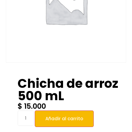
Chicha de arroz
500 mL
$
15.000
Añadir al carrito