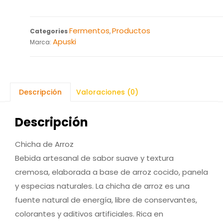
Fermentos
Productos
Categories
,
Apuski
Marca:
Descripción
Valoraciones (0)
Descripción
Chicha de Arroz
Bebida artesanal de sabor suave y textura
cremosa, elaborada a base de arroz cocido, panela
y especias naturales. La chicha de arroz es una
fuente natural de energía, libre de conservantes,
colorantes y aditivos artificiales. Rica en