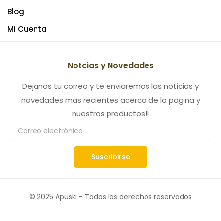
Blog
Mi Cuenta
Notcias y Novedades
Dejanos tu correo y te enviaremos las noticias y
novedades mas recientes acerca de la pagina y
nuestros productos!!
Suscribirse
© 2025 Apuski - Todos los derechos reservados