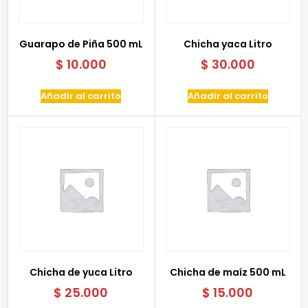
Guarapo de Piña 500 mL
Chicha yaca Litro
$
10.000
$
30.000
Añadir al carrito
Añadir al carrito
Chicha de yuca Litro
Chicha de maíz 500 mL
$
25.000
$
15.000