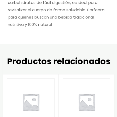
carbohidratos de fácil digestión, es ideal para
revitalizar el cuerpo de forma saludable. Perfecta
para quienes buscan una bebida tradicional,
nutritiva y 100% natural
Productos relacionados