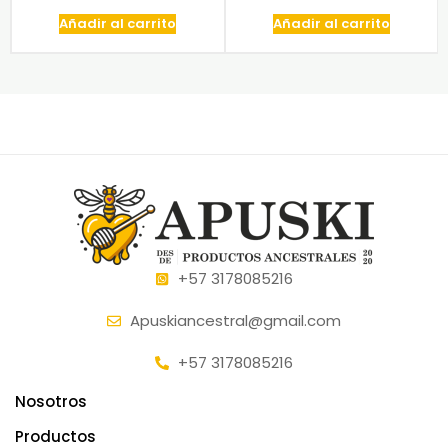
Añadir al carrito
Añadir al carrito
+57 3178085216
Apuskiancestral@gmail.com
+57 3178085216
Nosotros
Productos