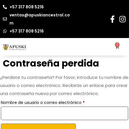
+57 317 808 5216
ventas@apuskiancestral.co
m
+57 317 808 5216
0
Contraseña perdida
¿Perdiste tu contraseña? Por favor, introduce tu nombre de
usuario o correo electrónico. Recibirás un enlace para crear
una contraseña nueva por correo electrónico.
Nombre de usuario o correo electrónico
*